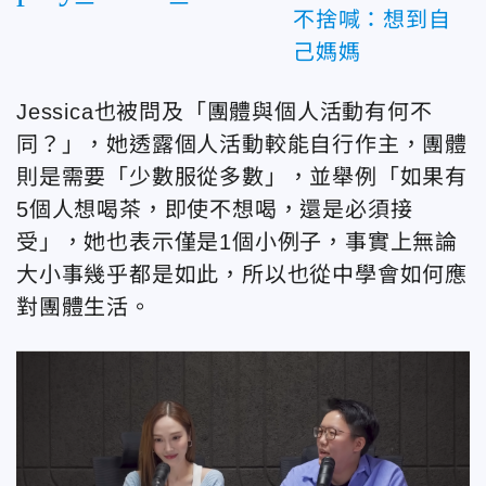
不捨喊：想到自
己媽媽
Jessica也被問及「團體與個人活動有何不
同？」，她透露個人活動較能自行作主，團體
則是需要「少數服從多數」，並舉例「如果有
5個人想喝茶，即使不想喝，還是必須接
受」，她也表示僅是1個小例子，事實上無論
大小事幾乎都是如此，所以也從中學會如何應
對團體生活。