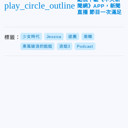
play_circle_outline
聞網》APP，新聞
直播 節目一次滿足
少女時代
Jessica
退團
南韓
標籤：
乘風破浪的姐姐
浪姐3
Podcast