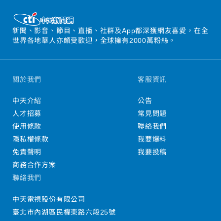
新聞、影音、節目、直播、社群及App都深獲網友喜愛，在全
世界各地華人亦頗受歡迎，全球擁有2000萬粉絲。
關於我們
客服資訊
中天介紹
公告
人才招募
常見問題
使用條款
聯絡我們
隱私權條款
我要爆料
免責聲明
我要投稿
商務合作方案
聯絡我們
中天電視股份有限公司
臺北市內湖區民權東路六段25號