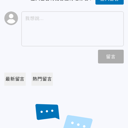
留言
最新留言
熱門留言