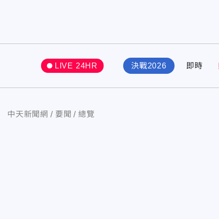
LIVE 24HR
決戰2026
即時
中天新聞網
要聞
總覽