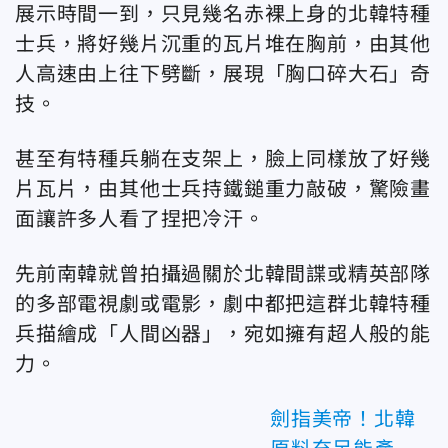
展示時間一到，只見幾名赤裸上身的北韓特種
士兵，將好幾片沉重的瓦片堆在胸前，由其他
人高速由上往下劈斷，展現「胸口碎大石」奇
技。
甚至有特種兵躺在支架上，臉上同樣放了好幾
片瓦片，由其他士兵持鐵鎚重力敲破，驚險畫
面讓許多人看了捏把冷汗。
先前南韓就曾拍攝過關於北韓間諜或精英部隊
的多部電視劇或電影，劇中都把這群北韓特種
兵描繪成「人間凶器」，宛如擁有超人般的能
力。
劍指美帝！北韓