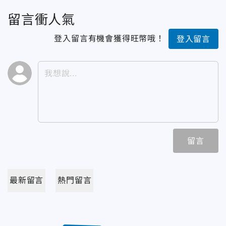
留言衝人氣
登入留言有機會獲得旺幣哦！
登入留言
留言
最新留言
熱門留言