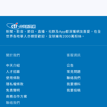
新聞、影音、節目、直播、社群及App都深獲網友喜愛，在全
世界各地華人亦頗受歡迎，全球擁有2000萬粉絲。
關於我們
客服資訊
中天介紹
公告
人才招募
常見問題
使用條款
聯絡我們
隱私權條款
我要爆料
免責聲明
我要投稿
商務合作方案
聯絡我們