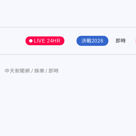
LIVE 24HR
決戰2026
即時
中天新聞網
娛樂
即時