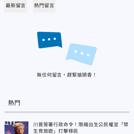
最新留言
熱門留言
無任何留言，趕緊搶頭香！
熱門
川普簽署行政命令！限縮出生公民權並「禁
生育旅遊」打擊移民