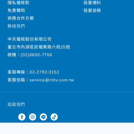
隱私權條款
我要爆料
免責聲明
我要投稿
商務合作方案
聯絡我們
中天電視股份有限公司
臺北市內湖區民權東路六段25號
總機：
(02)6600-7766
客服專線：
02-2792-3151
客服信箱：
service@ctitv.com.tw
追蹤我們