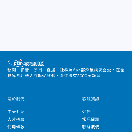
新聞、影音、節目、直播、社群及App都深獲網友喜愛，在全
世界各地華人亦頗受歡迎，全球擁有2000萬粉絲。
關於我們
客服資訊
中天介紹
公告
人才招募
常見問題
使用條款
聯絡我們