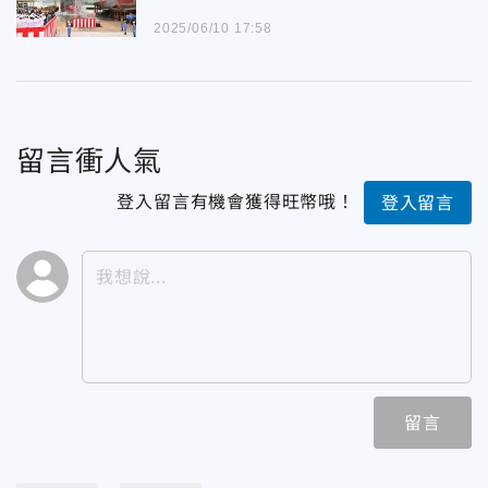
2025/06/10 17:58
留言衝人氣
登入留言有機會獲得旺幣哦！
登入留言
留言