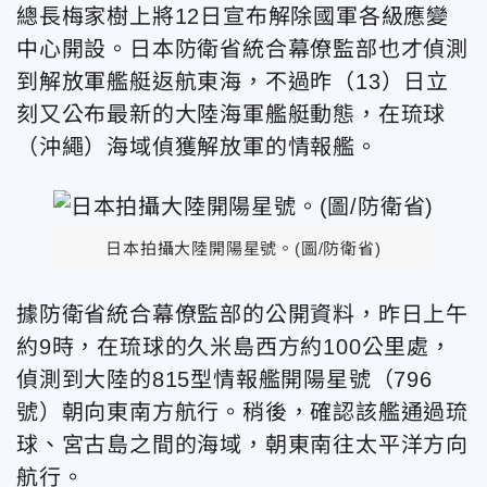
總長梅家樹上將12日宣布解除國軍各級應變
中心開設。日本防衛省統合幕僚監部也才偵測
到解放軍艦艇返航東海，不過昨（13）日立
刻又公布最新的大陸海軍艦艇動態，在琉球
（沖繩）海域偵獲解放軍的情報艦。
日本拍攝大陸開陽星號。(圖/防衛省)
據防衛省統合幕僚監部的公開資料，昨日上午
約9時，在琉球的久米島西方約100公里處，
偵測到大陸的815型情報艦開陽星號（796
號）朝向東南方航行。稍後，確認該艦通過琉
球、宮古島之間的海域，朝東南往太平洋方向
航行。