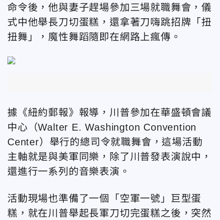
命令後，他與妻子趕場參加三場就職舞會，儀
式中他舉長刀切蛋糕，還拿著刀嗨跳招牌「扭
扭舞」，魔性舞蹈隨即在網路上瘋傳。
據《紐約郵報》報導，川普參加在華盛頓會議
中心（Walter E. Washington Convention
Center）舉行的總司令就職舞會，這場活動
主軸就是與美軍同樂，除了川普發表演說中，
還進行一系列的音樂表演。
活動現場也準備了一個「空軍一號」巨型蛋
糕，就在川普舉起長軍刀切完蛋糕之後，突然