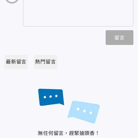
留言
最新留言
熱門留言
無任何留言，趕緊搶頭香！