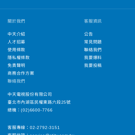
關於我們
客服資訊
中天介紹
公告
人才招募
常見問題
使用條款
聯絡我們
隱私權條款
我要爆料
免責聲明
我要投稿
商務合作方案
聯絡我們
中天電視股份有限公司
臺北市內湖區民權東路六段25號
總機：
(02)6600-7766
客服專線：
02-2792-3151