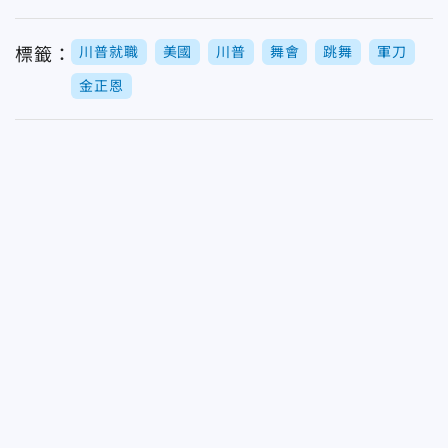
川普就職
美國
川普
舞會
跳舞
軍刀
標籤：
金正恩