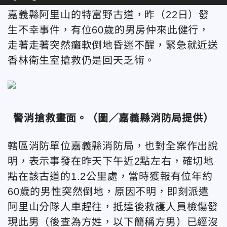
嘉義縣阿里山的特富野古道，昨（22日）發
生不幸事件，有位60歲的男房仲來此健行，
走著走著突然癱軟倒地昏迷不醒，緊急就近送
香林衛生室搶救仍是回天乏術。
警消搶救畫面。
（圖／嘉義縣消防局提供）
轄區消防單位嘉義縣消防局，也對全案作出說
明，表示事發在昨天下午近2點左右，確切地
點在該古道的1.2公里處，當時獲報有位年約
60歲的男性突然倒地，原因不明，即刻派遣
阿里山分隊人車趕往，抵達後救護人員檢傷發
現此男（後查為方姓，以下簡稱方男）已經沒