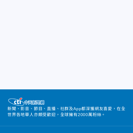
新聞、影音、節目、直播、社群及App都深獲網友喜愛，在全
世界各地華人亦頗受歡迎，全球擁有2000萬粉絲。