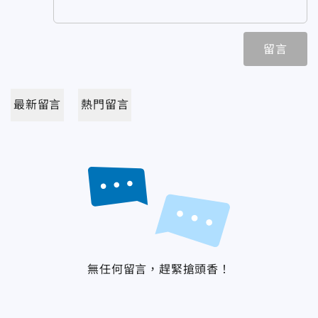
留言
最新留言
熱門留言
無任何留言，趕緊搶頭香！