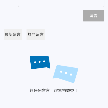
留言
最新留言
熱門留言
無任何留言，趕緊搶頭香！