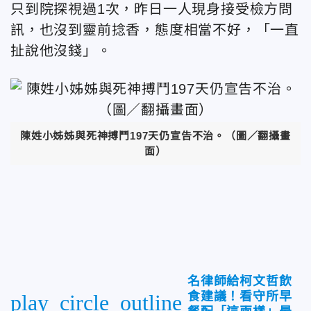
只到院探視過1次，昨日一人現身接受檢方問
訊，也沒到靈前捻香，態度相當不好，「一直
扯說他沒錢」。
陳姓小姊姊與死神搏鬥197天仍宣告不治。（圖／翻攝畫
面）
名律師給柯文哲飲
食建議！看守所早
play_circle_outline