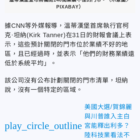
PIXABAY）
據CNN等外媒報導，溫蒂漢堡首席執行官柯
克·坦納(Kirk Tanner)在31日的財報會議上表
示，這些預計關閉的門市位於業績不好的地
區，且已經過時，並表示「他們的財務業績遠
低於系統平均」。
該公司沒有公布計劃關閉的門市清單，坦納
說，沒有一個特定的區域。
美國大選/賀錦麗
與川普誰入主白
play_circle_outline
宮能釋出利多？
陸科技業看法不