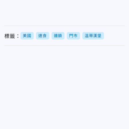
標籤：
美國
速食
連鎖
門市
溫蒂漢堡