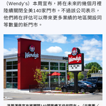
（Wendy's）本周宣布，將在未來的幾個月裡
陸續關閉全美140家門市。不過該公司表示，
他們將在評估可以帶來更多業績的地區開設同
等數量的新門市。
溫蒂漢堡宣布將關閉140間業績不佳的門市。（示意圖／