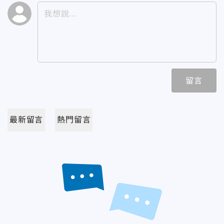
留言
最新留言
熱門留言