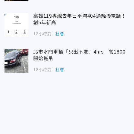
高雄119專線去年日平均404通騷擾電話！
創5年新高
12小時前
社會
北市水門車輛「只出不進」4hrs 警1800
開始拖吊
12小時前
社會