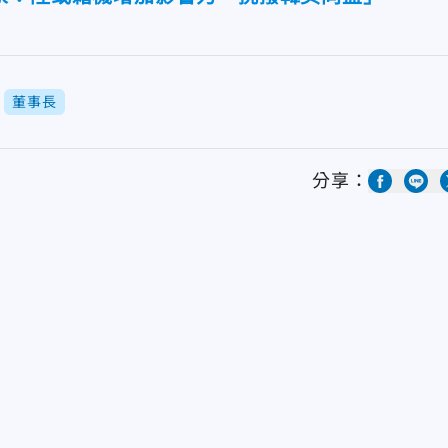
董事長
分享：