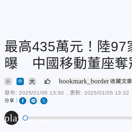
最高435萬元！陸9
曝 中國移動董座奪
bookmark_border
大
收藏文
中
小
發布:
2025/01/05 13:30
, 更新:
2025/01/05 13:32
分享：
play_arrow