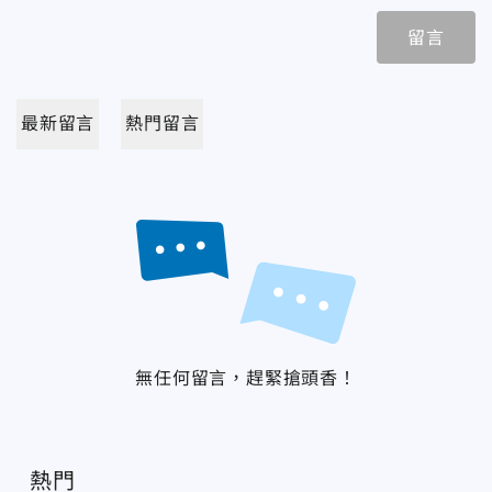
留言
最新留言
熱門留言
無任何留言，趕緊搶頭香！
熱門