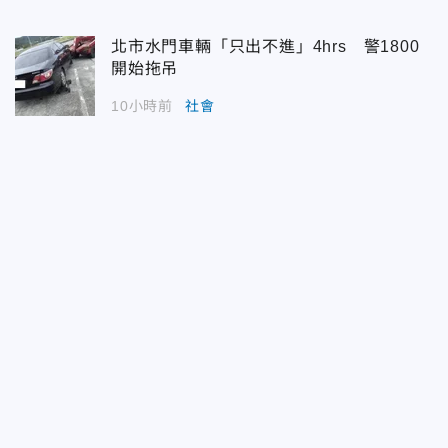
北市水門車輛「只出不進」4hrs 警1800
開始拖吊
10小時前
社會