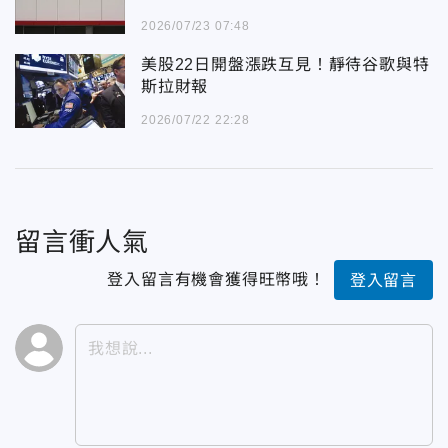
2026/07/23 07:48
美股22日開盤漲跌互見！靜待谷歌與特
斯拉財報
2026/07/22 22:28
留言衝人氣
登入留言有機會獲得旺幣哦！
登入留言