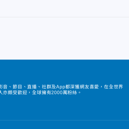
影音、節目、直播、社群及App都深獲網友喜愛，在全世界
人亦頗受歡迎，全球擁有2000萬粉絲。