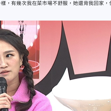
一樣，有幾次我在菜市場不舒服，她還背我回家，