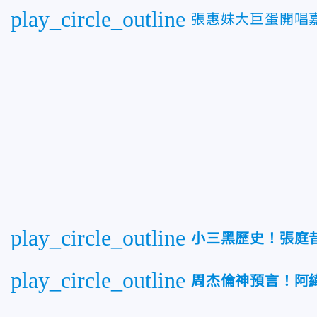
play_circle_outline
張惠妹大巨蛋開唱
play_circle_outline
小三黑歷史！張庭
play_circle_outline
周杰倫神預言！阿