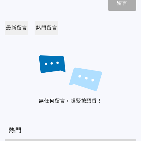
留言
最新留言
熱門留言
無任何留言，趕緊搶頭香！
熱門