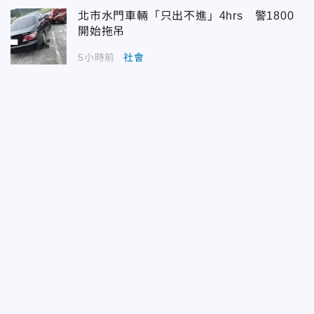
北市水門車輛「只出不進」4hrs 警1800
開始拖吊
5小時前
社會