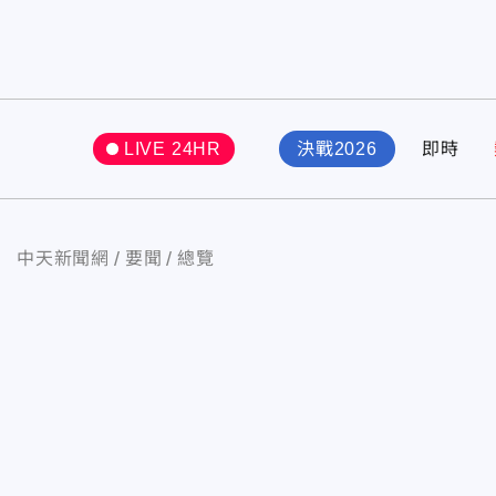
LIVE 24HR
決戰2026
即時
中天新聞網
要聞
總覽