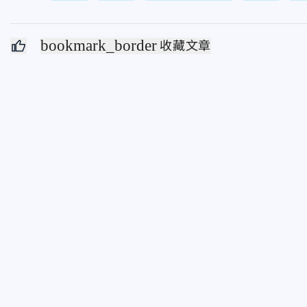
bookmark_border
收藏文章