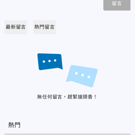
留言
最新留言
熱門留言
無任何留言，趕緊搶頭香！
熱門