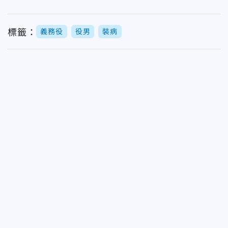
標籤：
義務役
役男
裝病