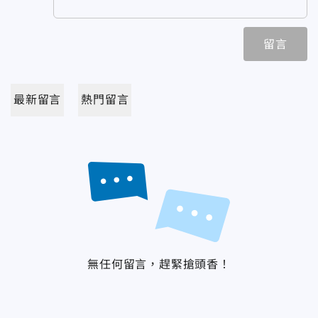
留言
最新留言
熱門留言
無任何留言，趕緊搶頭香！