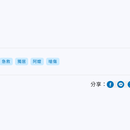
急救
獨居
阿嬤
嗆傷
分享：