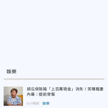
娛樂
胡瓜保險箱「上百萬現金」消失！笑曝寵妻
內幕：提前穿幫
5小時前
娛樂