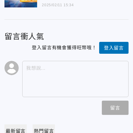
2025/02/11 15:34
留言衝人氣
登入留言有機會獲得旺幣哦！
登入留言
留言
最新留言
熱門留言