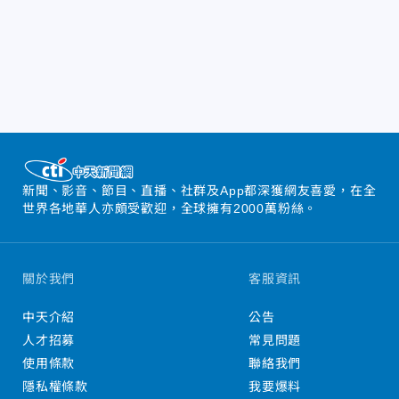
新聞、影音、節目、直播、社群及App都深獲網友喜愛，在全
世界各地華人亦頗受歡迎，全球擁有2000萬粉絲。
關於我們
客服資訊
中天介紹
公告
人才招募
常見問題
使用條款
聯絡我們
隱私權條款
我要爆料