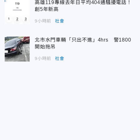
高雄119專線去年日平均404通騷擾電話！
創5年新高
9小時前
社會
北市水門車輛「只出不進」4hrs 警1800
開始拖吊
9小時前
社會