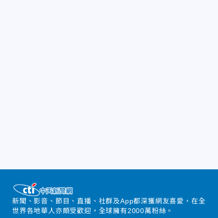
新聞、影音、節目、直播、社群及App都深獲網友喜愛，在全
世界各地華人亦頗受歡迎，全球擁有2000萬粉絲。