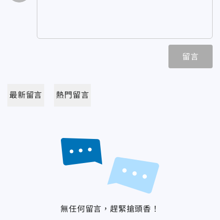
留言
最新留言
熱門留言
無任何留言，趕緊搶頭香！