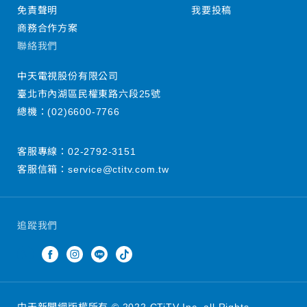
免責聲明
我要投稿
商務合作方案
聯絡我們
中天電視股份有限公司
臺北市內湖區民權東路六段25號
總機：
(02)6600-7766
客服專線：
02-2792-3151
客服信箱：
service@ctitv.com.tw
追蹤我們