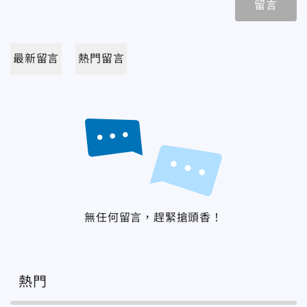
留言
最新留言
熱門留言
無任何留言，趕緊搶頭香！
熱門