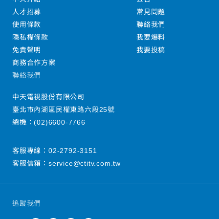
人才招募
常見問題
使用條款
聯絡我們
隱私權條款
我要爆料
免責聲明
我要投稿
商務合作方案
聯絡我們
中天電視股份有限公司
臺北市內湖區民權東路六段25號
總機：
(02)6600-7766
客服專線：
02-2792-3151
客服信箱：
service@ctitv.com.tw
追蹤我們