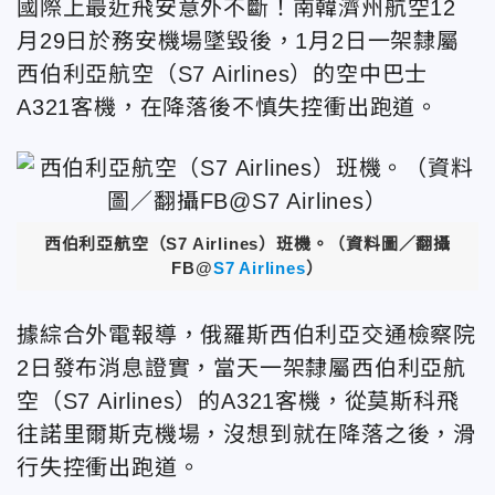
國際上最近飛安意外不斷！南韓濟州航空12
月29日於務安機場墜毀後，1月2日一架隸屬
西伯利亞航空（S7 Airlines）的空中巴士
A321客機，在降落後不慎失控衝出跑道。
西伯利亞航空（S7 Airlines）班機。（資料圖／翻攝
FB@
S7 Airlines
）
據綜合外電報導，俄羅斯西伯利亞交通檢察院
2日發布消息證實，當天一架隸屬西伯利亞航
空（S7 Airlines）的A321客機，從莫斯科飛
往諾里爾斯克機場，沒想到就在降落之後，滑
行失控衝出跑道。