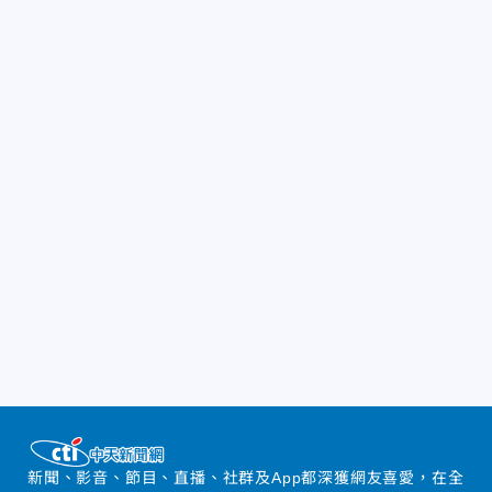
新聞、影音、節目、直播、社群及App都深獲網友喜愛，在全