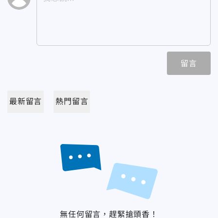
留言
最新留言
熱門留言
無任何留言，趕緊搶頭香！