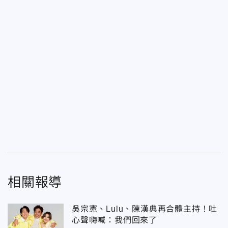
相關報導
吳宗憲、Lulu、陳漢典再合體主持！吐
心聲嗨喊：我們回來了