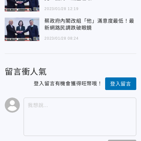
2023/01/28 12:19
蔡政府內閣改組「他」滿意度最低！最
新網路民調跌破眼鏡
2023/01/28 08:24
留言衝人氣
登入留言有機會獲得旺幣哦！
登入留言