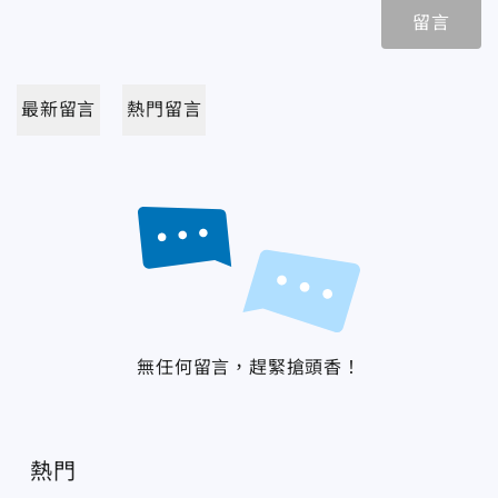
留言
最新留言
熱門留言
無任何留言，趕緊搶頭香！
熱門