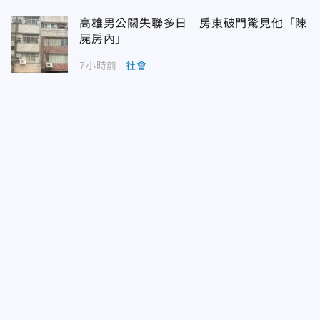
高雄男公關失聯多日 房東破門驚見他「陳
屍房內」
7小時前
社會