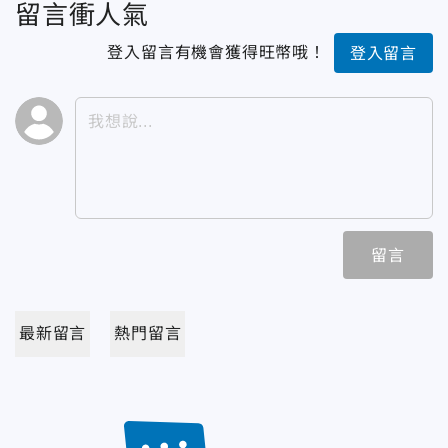
留言衝人氣
登入留言有機會獲得旺幣哦！
登入留言
留言
最新留言
熱門留言