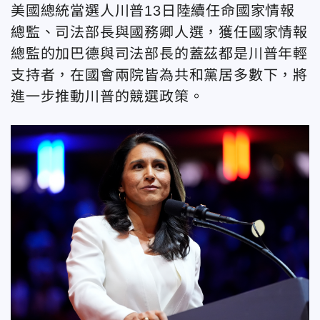
美國總統當選人川普13日陸續任命國家情報
總監、司法部長與國務卿人選，獲任國家情報
總監的加巴德與司法部長的蓋茲都是川普年輕
支持者，在國會兩院皆為共和黨居多數下，將
進一步推動川普的競選政策。