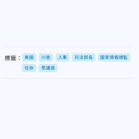
美國
川普
人事
司法部長
國家情報總監
標籤：
任命
眾議員