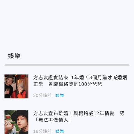
娛樂
方志友證實結束11年婚！3個月前才喊婚姻
正常 曾讚楊銘威是100分爸爸
30分鐘前
娛樂
方志友宣布離婚！與楊銘威12年情變 認
「無法再做情人」
18分鐘前
娛樂