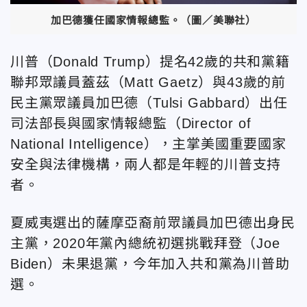
加巴德獲任國家情報總監。（圖／美聯社）
川普（Donald Trump）提名42歲的共和黨籍
聯邦眾議員蓋茲（Matt Gaetz）與43歲的前
民主黨眾議員加巴德（Tulsi Gabbard）出任
司法部長與國家情報總監（Director of
National Intelligence），主掌美國重要國家
安全與法律機構，兩人都是年輕的川普支持
者。
夏威夷選出的薩摩亞裔前眾議員加巴德出身民
主黨，2020年黨內總統初選挑戰拜登（Joe
Biden）未果退黨，今年加入共和黨為川普助
選。