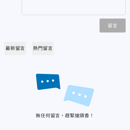
留言
最新留言
熱門留言
無任何留言，趕緊搶頭香！