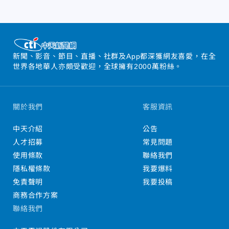
新聞、影音、節目、直播、社群及App都深獲網友喜愛，在全
世界各地華人亦頗受歡迎，全球擁有2000萬粉絲。
關於我們
客服資訊
中天介紹
公告
人才招募
常見問題
使用條款
聯絡我們
隱私權條款
我要爆料
免責聲明
我要投稿
商務合作方案
聯絡我們