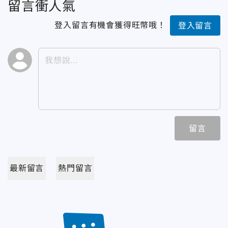
留言衝人氣
登入留言有機會獲得旺幣哦！
登入留言
留言
最新留言
熱門留言