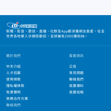
新聞、影音、節目、直播、社群及App都深獲網友喜愛，在全
世界各地華人亦頗受歡迎，全球擁有2000萬粉絲。
關於我們
客服資訊
中天介紹
公告
人才招募
常見問題
使用條款
聯絡我們
隱私權條款
我要爆料
免責聲明
我要投稿
商務合作方案
聯絡我們