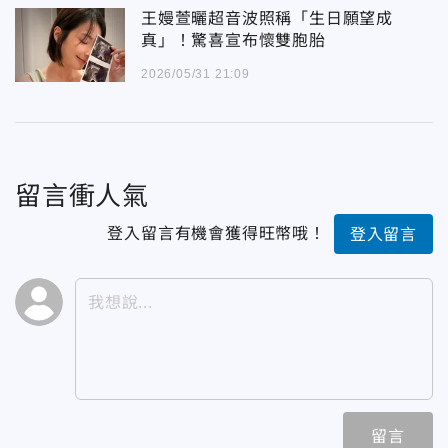
王嫚萱曬超音波照稱「生日願望成
真」！驚喜宣布懷雙胞胎
2026/05/31 21:09
留言衝人氣
登入留言有機會獲得旺幣哦！
登入留言
留言