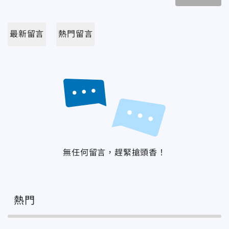
最新留言
熱門留言
無任何留言，趕緊搶頭香！
熱門