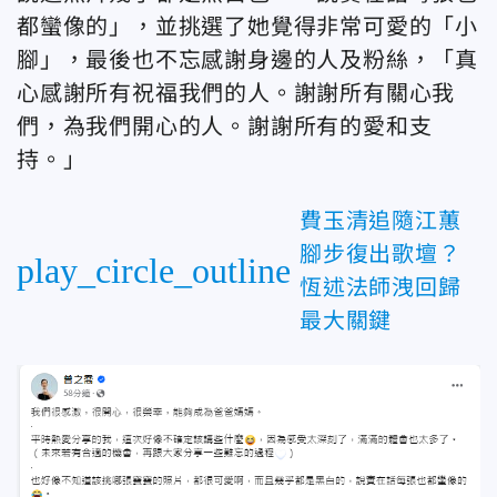
都蠻像的」，並挑選了她覺得非常可愛的「小
腳」，最後也不忘感謝身邊的人及粉絲，「真
心感謝所有祝福我們的人。謝謝所有關心我
們，為我們開心的人。謝謝所有的愛和支
持。」
費玉清追隨江蕙
腳步復出歌壇？
play_circle_outline
恆述法師洩回歸
最大關鍵