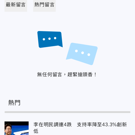
最新留言
熱門留言
無任何留言，趕緊搶頭香！
熱門
李在明民調連4跌 支持率降至43.3%創新
低