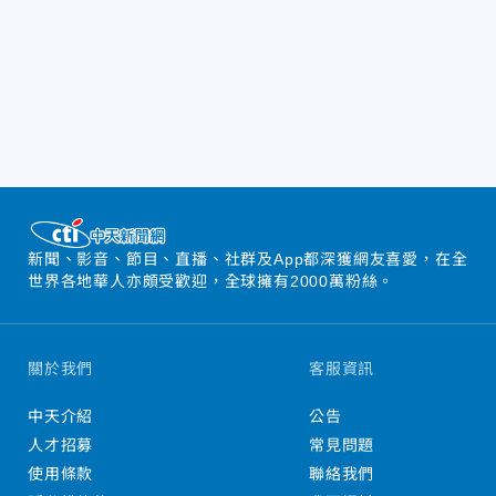
新聞、影音、節目、直播、社群及App都深獲網友喜愛，在全
世界各地華人亦頗受歡迎，全球擁有2000萬粉絲。
關於我們
客服資訊
中天介紹
公告
人才招募
常見問題
使用條款
聯絡我們