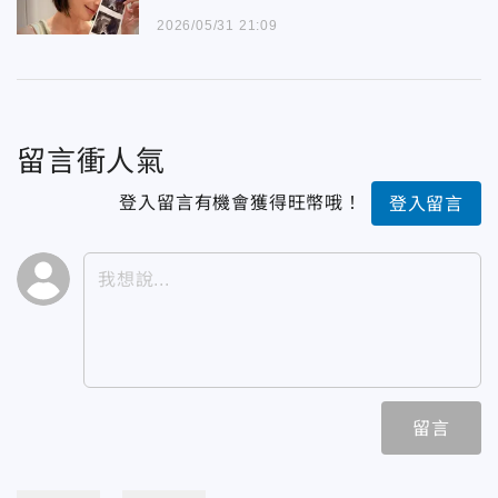
2026/05/31 21:09
留言衝人氣
登入留言有機會獲得旺幣哦！
登入留言
留言