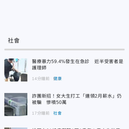
社會
醫療暴力59.4%發生在急診 近半受害者是
護理師
14分鐘前
健康
詐團新招！女大生打工「連領2月薪水」仍
被騙 慘噴50萬
17分鐘前
社會