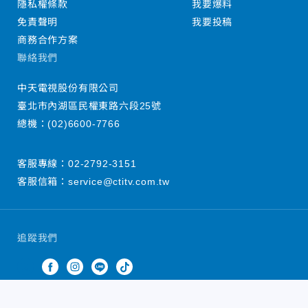
隱私權條款
我要爆料
免責聲明
我要投稿
商務合作方案
聯絡我們
中天電視股份有限公司
臺北市內湖區民權東路六段25號
總機：
(02)6600-7766
客服專線：
02-2792-3151
客服信箱：
service@ctitv.com.tw
追蹤我們