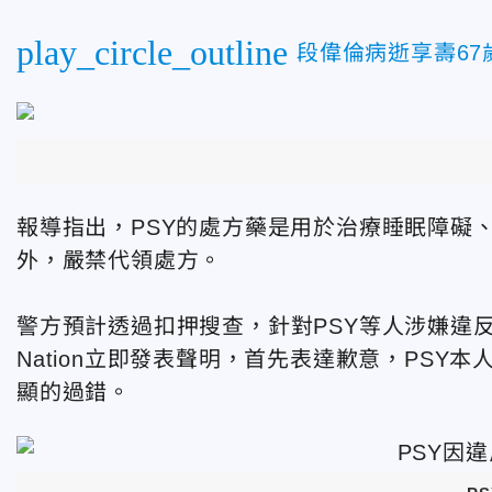
play_circle_outline
段偉倫病逝享壽67
報導指出，PSY的處方藥是用於治療睡眠障礙
外，嚴禁代領處方。
警方預計透過扣押搜查，針對PSY等人涉嫌違反
Nation立即發表聲明，首先表達歉意，PS
顯的過錯。