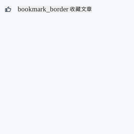
bookmark_border
收藏文章