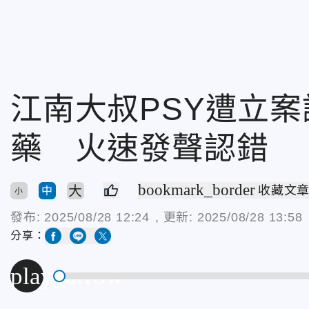
江南大叔PSY遭立
藥 火速發聲認錯
bookmark_border
大
收藏文
中
小
發布:
2025/08/28 12:24
, 更新:
2025/08/28 13:58
分享：
play_arrow