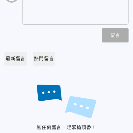
留言
最新留言
熱門留言
無任何留言，趕緊搶頭香！