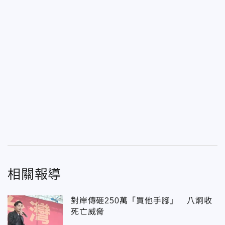
相關報導
對岸傳砸250萬「買他手腳」 八炯收
死亡威脅