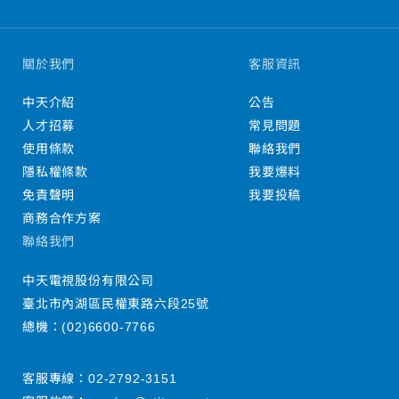
關於我們
客服資訊
中天介紹
公告
人才招募
常見問題
使用條款
聯絡我們
隱私權條款
我要爆料
免責聲明
我要投稿
商務合作方案
聯絡我們
中天電視股份有限公司
臺北市內湖區民權東路六段25號
總機：
(02)6600-7766
客服專線：
02-2792-3151