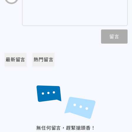
留言
最新留言
熱門留言
無任何留言，趕緊搶頭香！