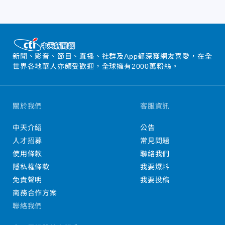
新聞、影音、節目、直播、社群及App都深獲網友喜愛，在全
世界各地華人亦頗受歡迎，全球擁有2000萬粉絲。
關於我們
客服資訊
中天介紹
公告
人才招募
常見問題
使用條款
聯絡我們
隱私權條款
我要爆料
免責聲明
我要投稿
商務合作方案
聯絡我們