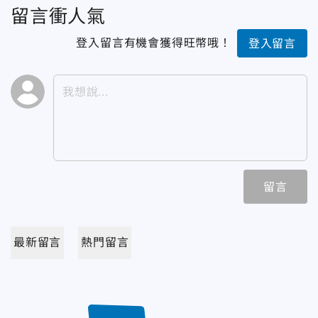
留言衝人氣
登入留言有機會獲得旺幣哦！
登入留言
留言
最新留言
熱門留言