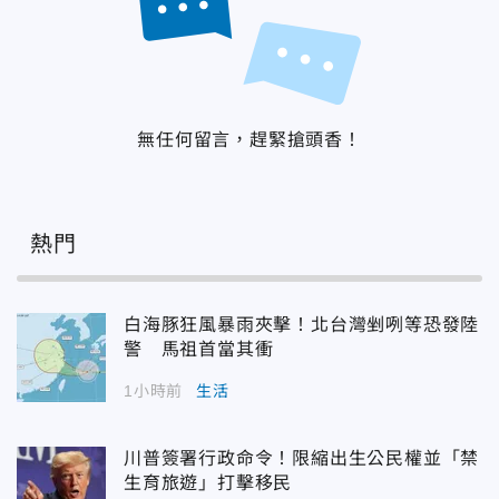
無任何留言，趕緊搶頭香！
熱門
白海豚狂風暴雨夾擊！北台灣剉咧等恐發陸
警 馬祖首當其衝
1小時前
生活
川普簽署行政命令！限縮出生公民權並「禁
生育旅遊」打擊移民