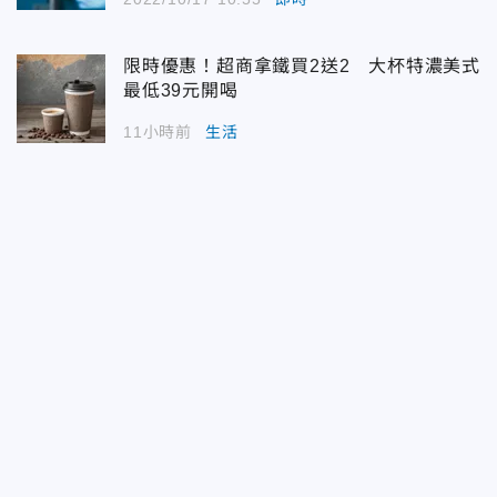
限時優惠！超商拿鐵買2送2 大杯特濃美式
最低39元開喝
11小時前
生活