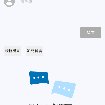
留言
最新留言
熱門留言