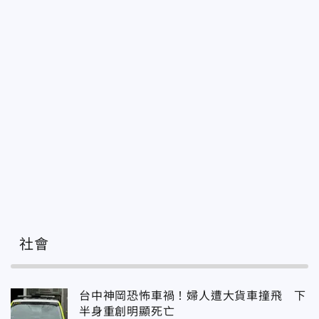
社會
台中神岡恐怖車禍！婦人遭大貨車撞飛 下
半身重創明顯死亡