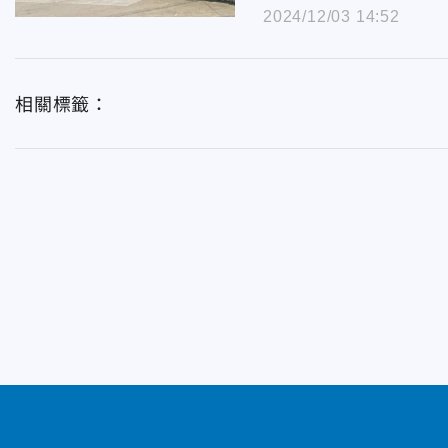
2024/12/03 14:52
相關標籤：