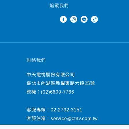
追蹤我們
聯絡我們
中天電視股份有限公司
臺北市內湖區民權東路六段25號
總機：
(02)6600-7766
客服專線：
02-2792-3151
客服信箱：
service@ctitv.com.tw