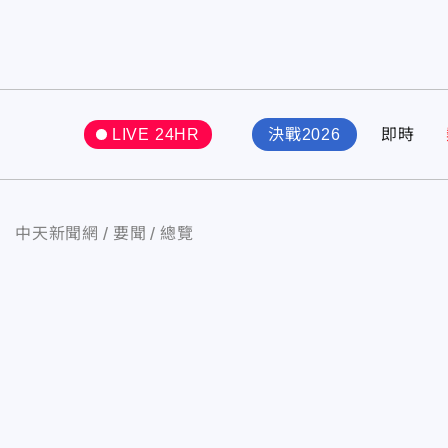
LIVE 24HR
決戰2026
即時
中天新聞網
要聞
總覽