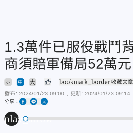
1.3萬件已服役戰鬥
商須賠軍備局52萬元
bookmark_border
大
收藏文
中
小
發布:
2024/01/23 09:00
, 更新:
2024/01/23 09:14
分享：
play_arrow