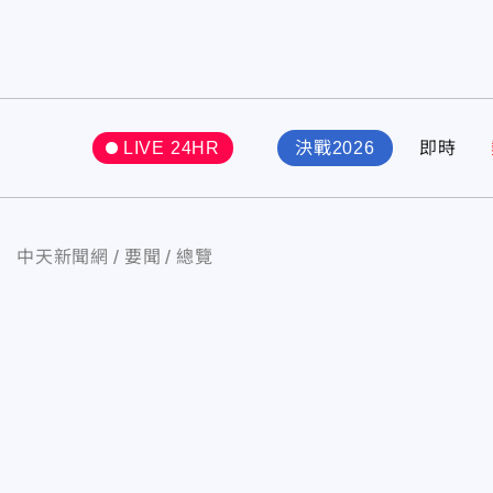
LIVE 24HR
決戰2026
即時
中天新聞網
要聞
總覽