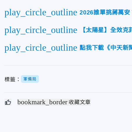
play_circle_outline
2026誰單挑蔣萬
play_circle_outline
【太陽星】全效克
play_circle_outline
點我下載《中天新聞
標籤：
軍備局
bookmark_border
收藏文章