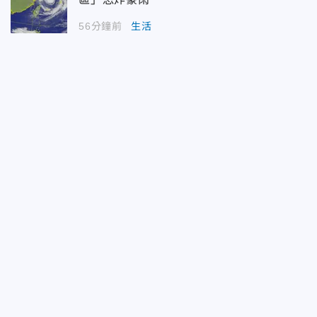
56分鐘前
生活