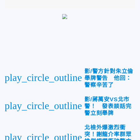
影/警方針對朱立倫
play_circle_outline
舉牌警告 他回：
警察辛苦了
影/蔣萬安VS北市
play_circle_outline
警！ 發表談話完
警立刻舉牌
北檢外爆激烈衝
突！謝龍介率群眾
play_circle_outline