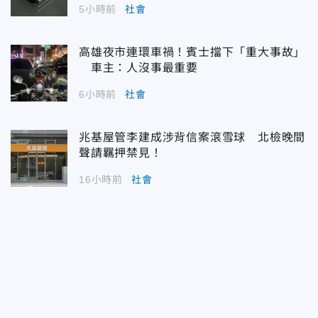
5小時前
社會
高雄夜市連環車禍！賓士擋下「重大事故」
車主：人沒事最重要
6小時前
社會
兆基屋管李建成涉背信案滾雪球 北檢晚間
聲請羈押禁見！
16小時前
社會