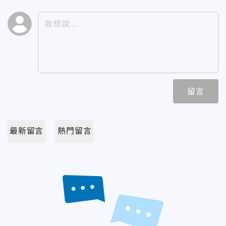
留言
最新留言
熱門留言