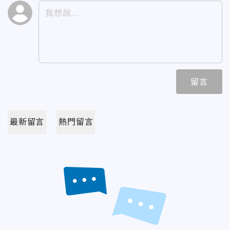
留言
最新留言
熱門留言