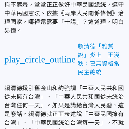
掩不遮羞，堂堂正正做好中華民國總統，遵守
中華民國憲法、依據《兩岸人民關係條例》治
理國家，哪裡還需要「十講」？這道理，明白
易懂。
賴清德「雜質
說」炎上 王淺
play_circle_outline
秋：已無資格當
民主總統
賴清德援引舊金山和約強調「中華人民共和國
從未擁有台灣」、「中華人民共和國從未統治
台灣任何一天」。如果是講給台灣人民聽，這
是廢話，賴清德就正面表述說「中華民國擁有
台灣」、「中華民國統治台灣每一天」，不就