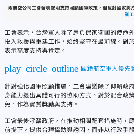
兩航空公司工會發表聲明支持照顧國軍政策，但反對國家將
業工
工會表示，台灣軍人除了肩負保家衛國的使命
投入救援與重建工作，始終堅守在最前線。對
表示高度支持與肯定。
play_circle_outline
國籍航空軍人優先
針對強化國軍照顧措施，工會建議除了仰賴政
身能力提出具體可行的協助方式。對於配合政
免，作為實質獎勵與支持。
工會最後呼籲政府，在推動相關配套措施時，
前提下，提供合理協助與誘因，而非以行政手