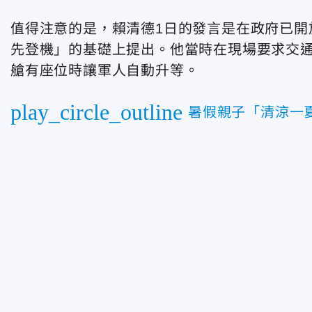
值得注意的是，賴清德1日的發言是在政府已開
先登機」的基礎上提出。他當時在現場要求交
艙有座位時讓軍人自動升等。
play_circle_outline
暑假親子「清涼一