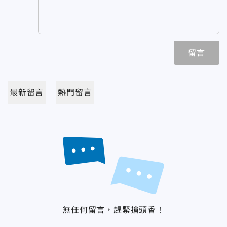
留言
最新留言
熱門留言
無任何留言，趕緊搶頭香！