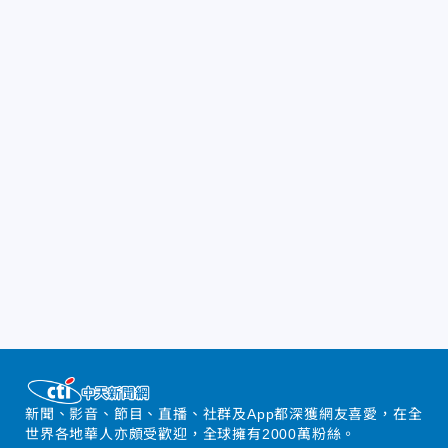
新聞、影音、節目、直播、社群及App都深獲網友喜愛，在全
世界各地華人亦頗受歡迎，全球擁有2000萬粉絲。