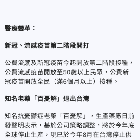
醫療變革：
新冠、流感疫苗第二階段開打
公費流感及新冠疫苗今起開放第二階段接種，
公費流感疫苗開放至50歲以上民眾，公費新
冠疫苗開放全民（滿6個月以上）接種。
知名老藥「百憂解」退出台灣
知名抗憂鬱症老藥「百憂解」，生產藥廠日前
發聲明表示，基於公司策略調整，將於今年底
全球停止生產，現已於今年8月在台灣停止供