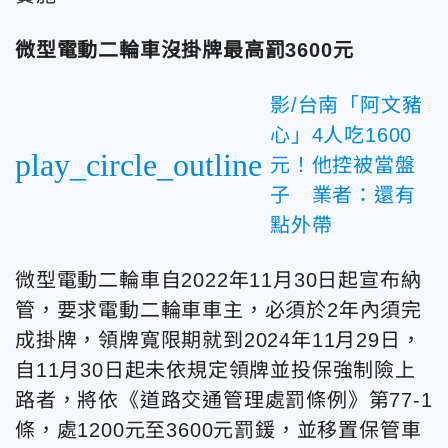
微型電動二輪車沒掛牌最高罰3600元
影/台南「阿文豬
心」4人吃1600
play_circle_outline
元！他控被當盤
子 業者：還有
點外帶
微型電動二輪車自2022年11月30日起宣布納
管，要求電動二輪車車主，必須於2年內須完
成掛牌，領牌寬限期就到2024年11月29日，
自11月30日起未依規定領牌並投保強制險上
路者，將依《道路交通管理處罰條例》第77-1
條，處1200元至3600元罰鍰，並移置保管車