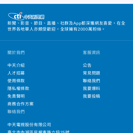
新聞、影音、節目、直播、社群及App都深獲網友喜愛，在全
世界各地華人亦頗受歡迎，全球擁有2000萬粉絲。
關於我們
客服資訊
中天介紹
公告
人才招募
常見問題
使用條款
聯絡我們
隱私權條款
我要爆料
免責聲明
我要投稿
商務合作方案
聯絡我們
中天電視股份有限公司
臺北市內湖區民權東路六段25號