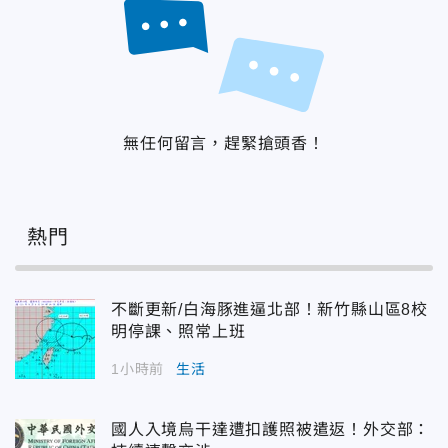
無任何留言，趕緊搶頭香！
熱門
不斷更新/白海豚進逼北部！新竹縣山區8校
明停課、照常上班
1小時前
生活
國人入境烏干達遭扣護照被遣返！外交部：