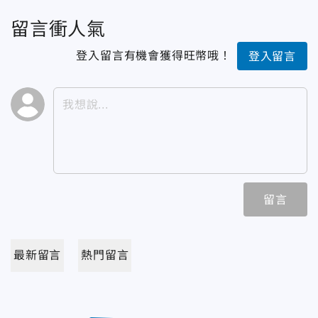
留言衝人氣
登入留言有機會獲得旺幣哦！
登入留言
留言
最新留言
熱門留言