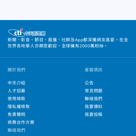
新聞、影音、節目、直播、社群及App都深獲網友喜愛，在全
世界各地華人亦頗受歡迎，全球擁有2000萬粉絲。
關於我們
客服資訊
中天介紹
公告
人才招募
常見問題
使用條款
聯絡我們
隱私權條款
我要爆料
免責聲明
我要投稿
商務合作方案
聯絡我們