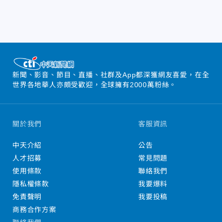
新聞、影音、節目、直播、社群及App都深獲網友喜愛，在全
世界各地華人亦頗受歡迎，全球擁有2000萬粉絲。
關於我們
客服資訊
中天介紹
公告
人才招募
常見問題
使用條款
聯絡我們
隱私權條款
我要爆料
免責聲明
我要投稿
商務合作方案