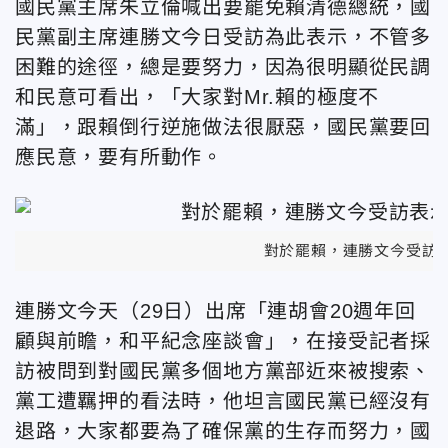
國民黨主席朱立倫喊出要罷免賴清德總統，國
民黨副主席連勝文今日受訪為此表示，不管多
困難的途徑，總是要努力，因為很明顯從民調
和民意可看出，「大家對Mr.賴的極度不
滿」，跟賴倒行逆施做法很厭惡，國民黨要回
應民意，要有所動作。
對於罷賴，連勝文今受訪
連勝文今天（29日）出席「連胡會20週年回
顧與前瞻，和平紀念座談會」，在接受記者採
訪被問到對國民黨多個地方黨部近來被搜索、
黨工遭羈押的看法時，他坦言國民黨已經沒有
退路，大家都要為了確保黨的生存而努力，國