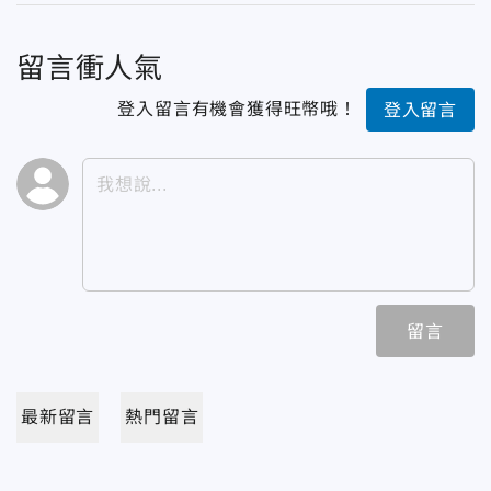
留言衝人氣
登入留言有機會獲得旺幣哦！
登入留言
留言
最新留言
熱門留言