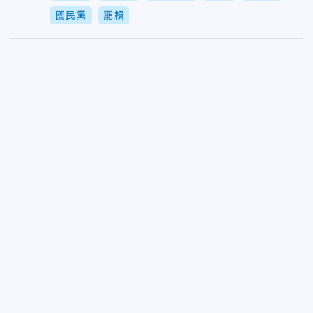
國民黨
罷賴