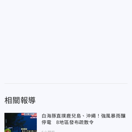
相關報導
白海豚直撲鹿兒島、沖繩！強風暴雨釀
停電 8地區發布疏散令