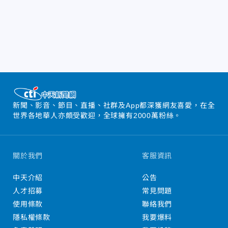
新聞、影音、節目、直播、社群及App都深獲網友喜愛，在全
世界各地華人亦頗受歡迎，全球擁有2000萬粉絲。
關於我們
客服資訊
中天介紹
公告
人才招募
常見問題
使用條款
聯絡我們
隱私權條款
我要爆料