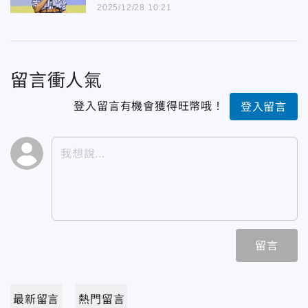
2025/12/28 10:21
留言衝人氣
登入留言有機會獲得旺幣哦！
登入留言
留言
最新留言
熱門留言