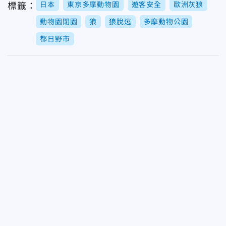
日本
東京多摩動物園
遊客安全
歐洲灰狼
標籤：
動物園閉園
狼
狼脫逃
多摩動物公園
都日野市