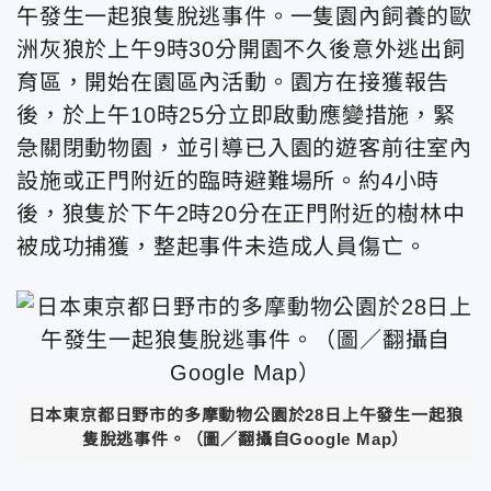
午發生一起狼隻脫逃事件。一隻園內飼養的歐
洲灰狼於上午9時30分開園不久後意外逃出飼
育區，開始在園區內活動。園方在接獲報告
後，於上午10時25分立即啟動應變措施，緊
急關閉動物園，並引導已入園的遊客前往室內
設施或正門附近的臨時避難場所。約4小時
後，狼隻於下午2時20分在正門附近的樹林中
被成功捕獲，整起事件未造成人員傷亡。
日本東京都日野市的多摩動物公園於28日上午發生一起狼
隻脫逃事件。（圖／翻攝自Google Map）