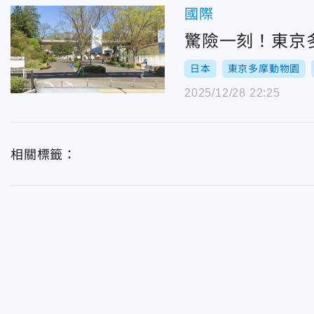
國際
驚險一刻！東京
日本
東京多摩動物園
2025/12/28 22:25
相關標籤：