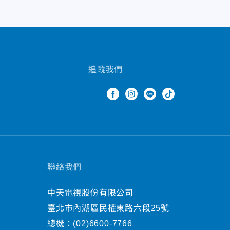
追蹤我們
聯絡我們
中天電視股份有限公司
臺北市內湖區民權東路六段25號
總機：
(02)6600-7766