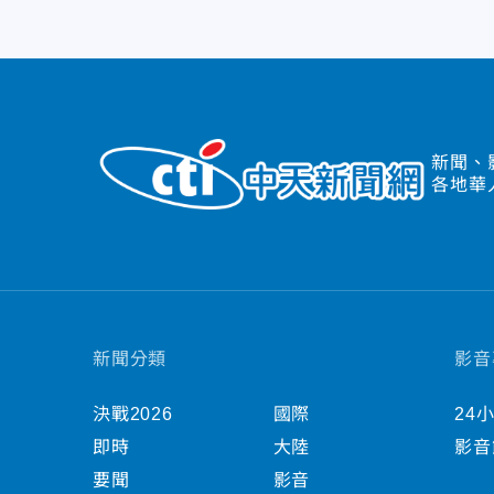
新聞、
各地華
新聞分類
影音
決戰2026
國際
24
即時
大陸
影音
要聞
影音