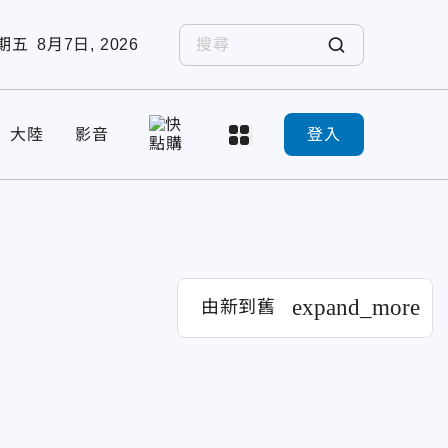
期五
8月7日, 2026
大陸
影音
登入
expand_more
由新到舊