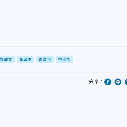
鄭麗文
黃敏惠
嘉義市
中秋節
分享：