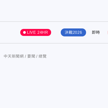
LIVE 24HR
決戰2026
即時
中天新聞網
要聞
總覽