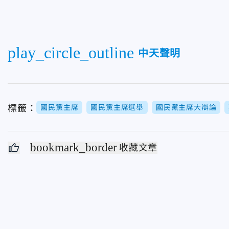
play_circle_outline
中天聲明
標籤：
國民黨主席
國民黨主席選舉
國民黨主席大辯論
bookmark_border
收藏文章