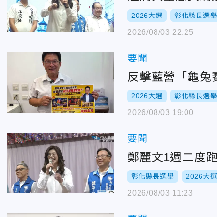
2026大選
彰化縣長選
2026/08/03 22:25
要聞
反擊藍營「龜兔
2026大選
彰化縣長選
2026/08/03 19:00
要聞
鄭麗文1週二度
彰化縣長選舉
2026大
2026/08/03 11:23