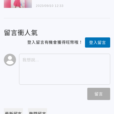
2023/09/10 12:33
留言衝人氣
登入留言有機會獲得旺幣哦！
登入留言
留言
最新留言
熱門留言