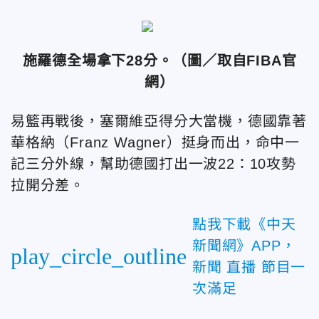
施羅德全場拿下28分。（圖／取自FIBA官
網）
易籃再戰後，塞爾維亞得分大當機，德國靠著
華格納（Franz Wagner）挺身而出，命中一
記三分外線，幫助德國打出一波22：10攻勢
拉開分差。
點我下載《中天
新聞網》APP，
play_circle_outline
新聞 直播 節目一
次滿足