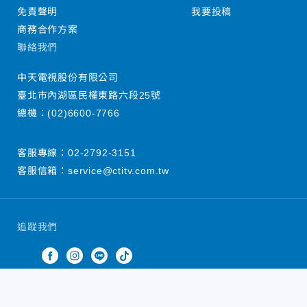
免責聲明
我要投稿
商務合作方案
聯絡我們
中天電視股份有限公司
臺北市內湖區民權東路六段25號
總機：
(02)6600-7766
客服專線：
02-2792-3151
客服信箱：
service@ctitv.com.tw
追蹤我們