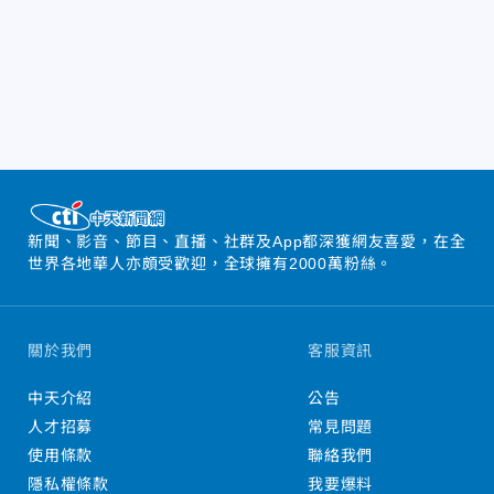
新聞、影音、節目、直播、社群及App都深獲網友喜愛，在全
世界各地華人亦頗受歡迎，全球擁有2000萬粉絲。
關於我們
客服資訊
中天介紹
公告
人才招募
常見問題
使用條款
聯絡我們
隱私權條款
我要爆料