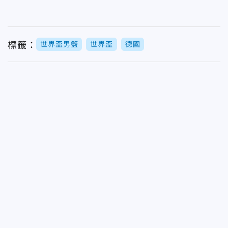
標籤：
世界盃男籃
世界盃
德國