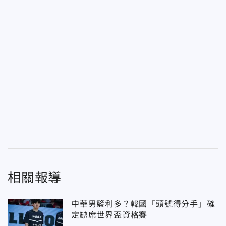
相關報導
中華男籃利多？韓國「頭號得分手」確
定缺席世界盃資格賽