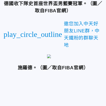
德國收下隊史首座世界盃男籃賽冠軍。（圖／
取自FIBA官網）
邀您加入中天好
朋友LINE群，中
play_circle_outline
天鐵粉的群聊天
地
施羅德。（圖／取自FIBA官網）